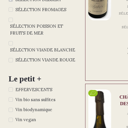
SÉLECTION FROMAGES
SÉLE
SÉLECTION POISSON ET
SÉ
FRUITS DE MER
SÉLECTION VIANDE BLANCHE
SÉLECTION VIANDE ROUGE
Le petit +
EFFERVESCENTS
CH
Vin bio sans sulfites
DE
Vin biodynamique
Vin vegan