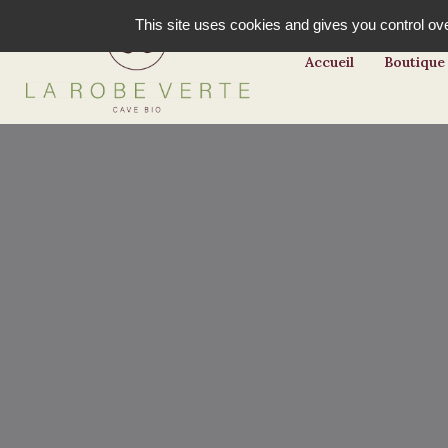
This site uses cookies and gives you control ov
Accueil
Boutique