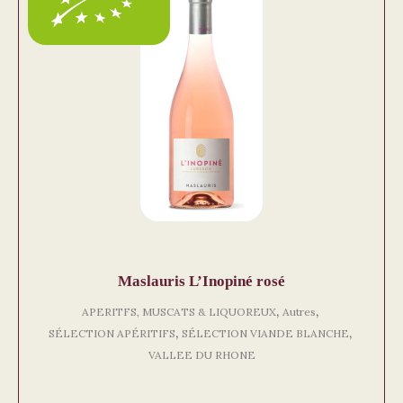
Maslauris L’Inopiné rosé
,
,
APERITFS, MUSCATS & LIQUOREUX
Autres
,
,
SÉLECTION APÉRITIFS
SÉLECTION VIANDE BLANCHE
VALLEE DU RHONE