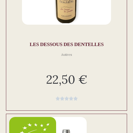
LES DESSOUS DES DENTELLES
Autres
22,50
€




