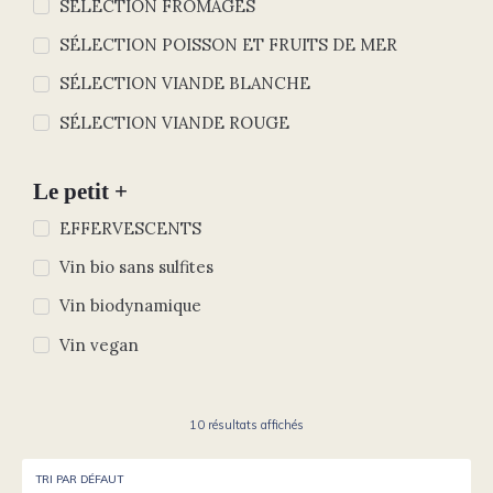
SÉLECTION FROMAGES
SÉLECTION POISSON ET FRUITS DE MER
SÉLECTION VIANDE BLANCHE
SÉLECTION VIANDE ROUGE
Le petit +
EFFERVESCENTS
Vin bio sans sulfites
Vin biodynamique
Vin vegan
10 résultats affichés