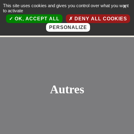
This site uses cookies and gives you control over what you want
X
to activate
OK, ACCEPT ALL
DENY ALL COOKIES
PERSONALIZE
Autres