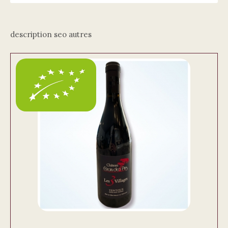
description seo autres