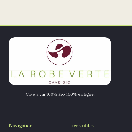
Cave à vin 100% Bio 100% en ligne.
Navigation
Liens utiles