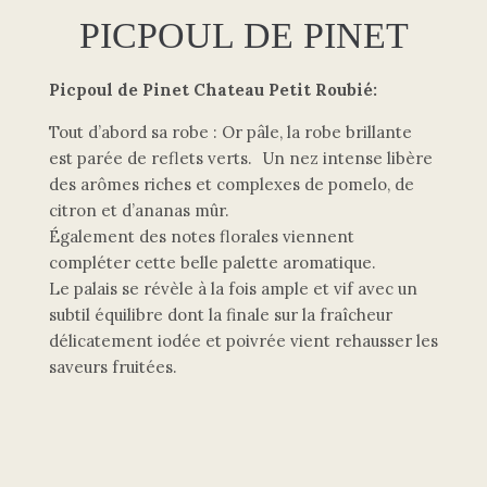
PICPOUL DE PINET
Picpoul de Pinet Chateau Petit Roubié:
Tout d’abord sa robe : Or pâle, la robe brillante
est parée de reflets verts. Un nez intense libère
des arômes riches et complexes de pomelo, de
citron et d’ananas mûr.
Également des notes florales viennent
compléter cette belle palette aromatique.
Le palais se révèle à la fois ample et vif avec un
subtil équilibre dont la finale sur la fraîcheur
délicatement iodée et poivrée vient rehausser les
saveurs fruitées.