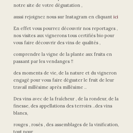
notre site de votre dégustation ,
aussi rejoignez nous sur Instagram en cliquant
ici
En effet vous pourrez découvrir nos reportages ,
nos visites aux vignerons tous certifiés bio pour
vous faire découvrir des vins de qualités ,
comprendre la vigne de la plante aux fruits en
passant par les vendanges !!
des moments de vie, de la nature et du vigneron
engagé pour vous faire déguster le fruit de leur
travail millésime après millésime ..
Des vins avec de la fraîcheur , de la rondeur, de la
finesse, des appellations des terroirs ..des vins
blancs,
rouges , rosés , des assemblages de la vinification,
tout pour