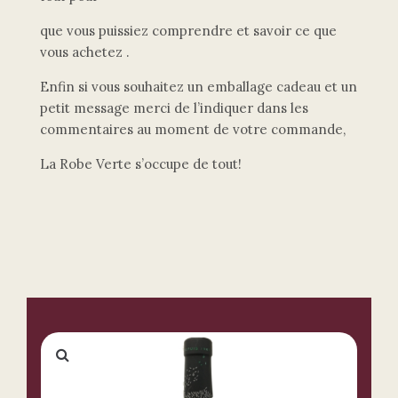
que vous puissiez comprendre et savoir ce que
vous achetez .
Enfin si vous souhaitez un emballage cadeau et un
petit message merci de l’indiquer dans les
commentaires au moment de votre commande,
La Robe Verte s’occupe de tout!