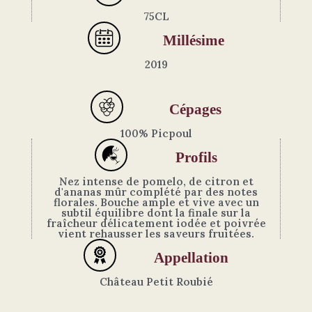
75CL
Millésime
2019
Cépages
100% Picpoul
Profils
Nez intense de pomelo, de citron et
d'ananas mûr complété par des notes
florales. Bouche ample et vive avec un
subtil équilibre dont la finale sur la
fraîcheur délicatement iodée et poivrée
vient rehausser les saveurs fruitées.
Appellation
Château Petit Roubié