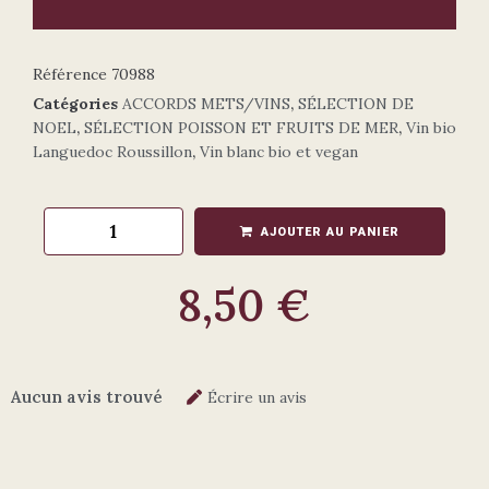
Référence
70988
Catégories
ACCORDS METS/VINS
,
SÉLECTION DE
NOEL
,
SÉLECTION POISSON ET FRUITS DE MER
,
Vin bio
Languedoc Roussillon
,
Vin blanc bio et vegan
AJOUTER AU PANIER
8,50
€
Aucun avis trouvé
Écrire un avis