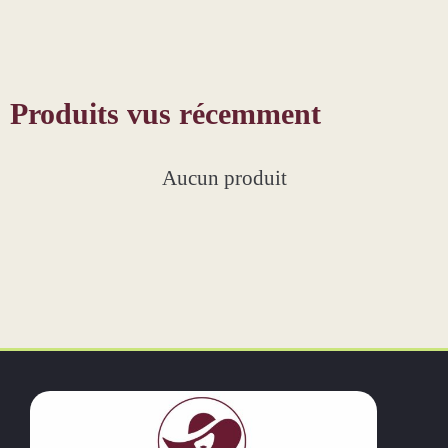
Produits vus récemment
Aucun produit