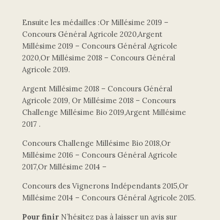
Ensuite les médailles :Or Millésime 2019 –
Concours Général Agricole 2020,Argent
Millésime 2019 – Concours Général Agricole
2020,Or Millésime 2018 – Concours Général
Agricole 2019.
Argent Millésime 2018 – Concours Général
Agricole 2019, Or Millésime 2018 – Concours
Challenge Millésime Bio 2019,Argent Millésime
2017 .
Concours Challenge Millésime Bio 2018,Or
Millésime 2016 – Concours Général Agricole
2017,Or Millésime 2014 –
Concours des Vignerons Indépendants 2015,Or
Millésime 2014 – Concours Général Agricole 2015.
Pour finir
N’hésitez pas à laisser un avis sur