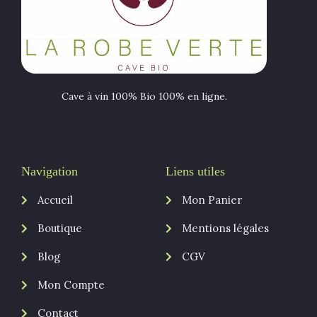
Cave à vin 100% Bio 100% en ligne.
Navigation
Liens utiles
Accueil
Mon Panier
Boutique
Mentions légales
Blog
CGV
Mon Compte
Contact